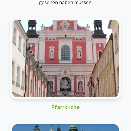
gesehen haben müssen!
Pfarrkirche