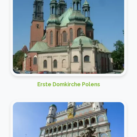
Erste Domkirche Polens