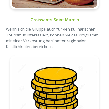
Croissants Saint Marcin
Wenn sich die Gruppe auch für den kulinarischen
Tourismus interessiert, können Sie das Programm
mit einer Verkostung berühmter regionaler
Köstlichkeiten bereichern.