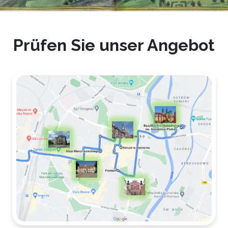
Prüfen Sie unser Angebot