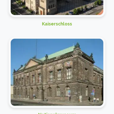
Kaiserschloss