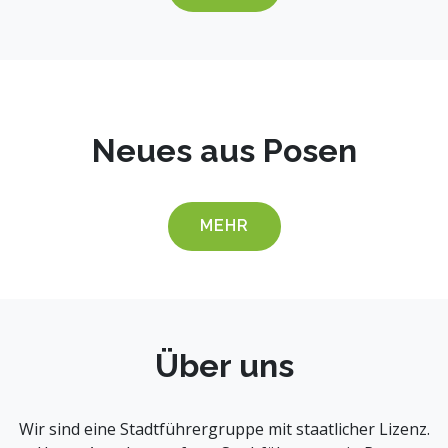
Neues aus Posen
MEHR
Über uns
Wir sind eine Stadtführergruppe mit staatlicher Lizenz.