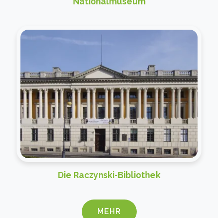
Nationalmuseum
Die Raczynski-Bibliothek
MEHR