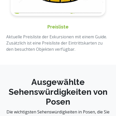
Preisliste
Aktuelle Preisliste der Exkursionen mit einem Guide.
Zusätzlich ist eine Preisliste der Eintrittskarten zu
den besuchten Objekten verfügbar.
Ausgewählte
Sehenswürdigkeiten von
Posen
Die wichtigsten Sehenswürdigkeiten in Posen, die Sie