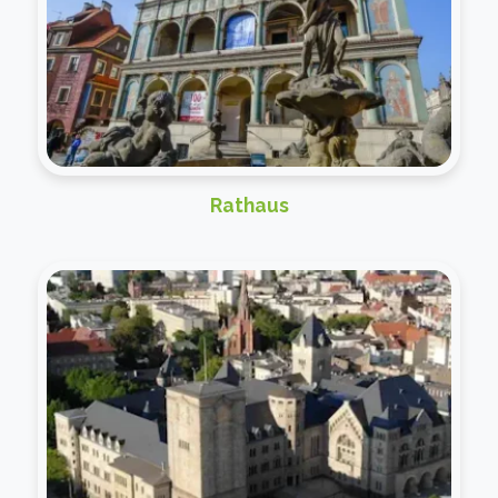
Rathaus