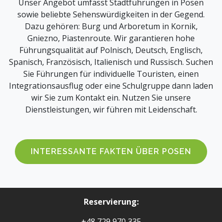
Unser Angebot umfasst Stadtführungen in Posen
sowie beliebte Sehenswürdigkeiten in der Gegend.
Dazu gehören: Burg und Arboretum in Kornik,
Gniezno, Piastenroute. Wir garantieren hohe
Führungsqualität auf Polnisch, Deutsch, Englisch,
Spanisch, Französisch, Italienisch und Russisch. Suchen
Sie Führungen für individuelle Touristen, einen
Integrationsausflug oder eine Schulgruppe dann laden
wir Sie zum Kontakt ein. Nutzen Sie unsere
Dienstleistungen, wir führen mit Leidenschaft.
INTERESSANTE FAKTEN ÜBER POSEN
Reservierung:
+48 729 970 335