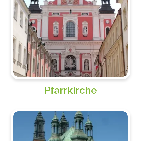
Pfarrkirche