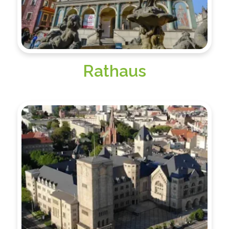
Rathaus