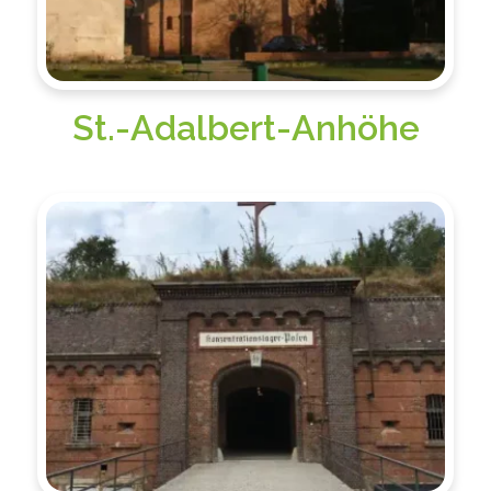
St.-Adalbert-Anhöhe