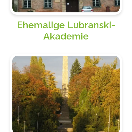
Ehemalige Lubranski-
Akademie