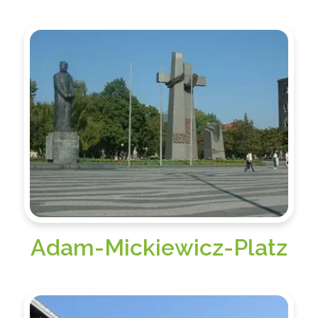
Adam-Mickiewicz-Platz