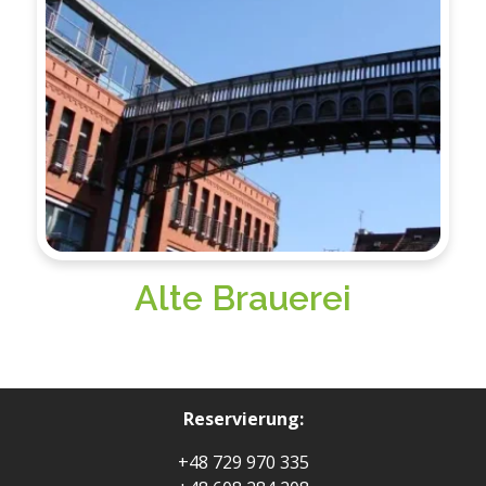
Alte Brauerei
Reservierung:
+48 729 970 335