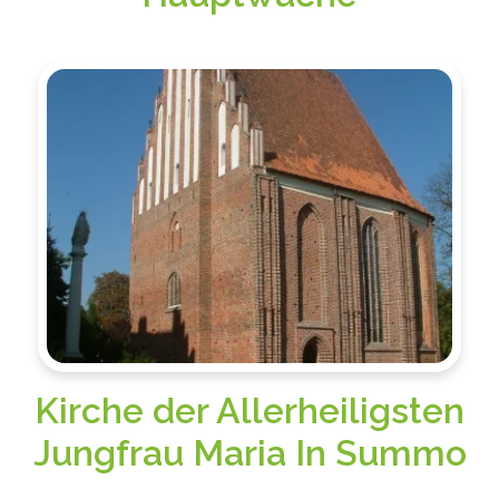
Kirche der Allerheiligsten
Jungfrau Maria In Summo