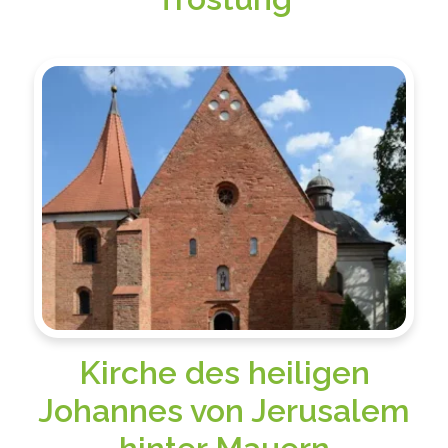
Kirche des heiligen
Johannes von Jerusalem