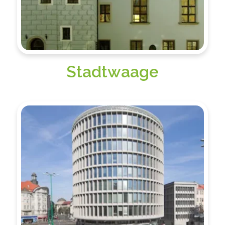
Stadtwaage