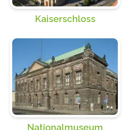
Kaiserschloss
Nationalmuseum