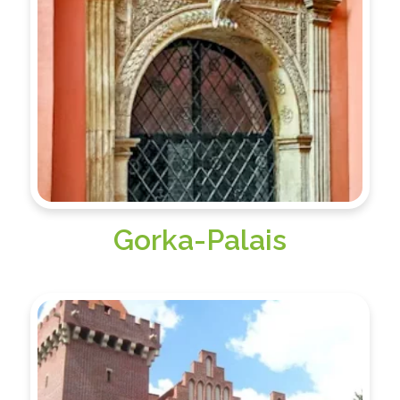
Gorka-Palais