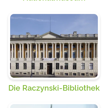
Die Raczynski-Bibliothek