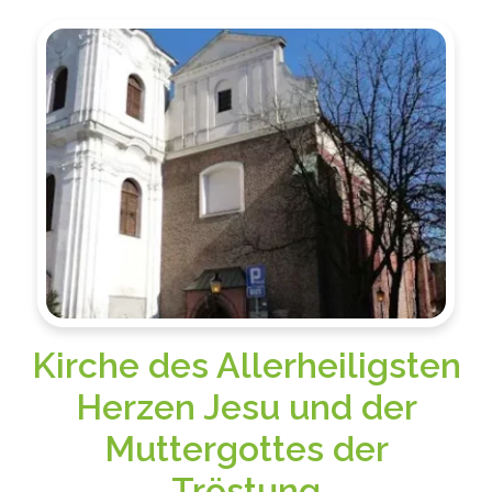
Kirche des Allerheiligsten
Herzen Jesu und der
Muttergottes der
Tröstung