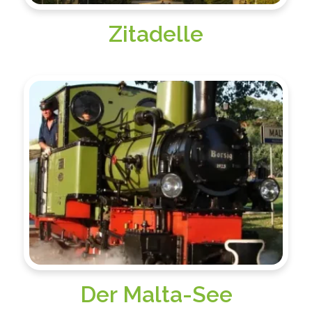
Zitadelle
Der Malta-See