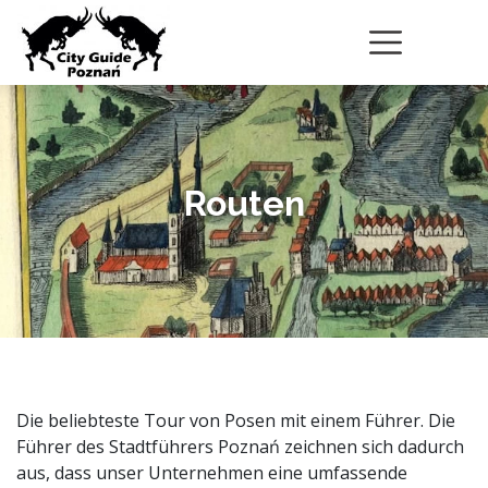
Routen
Die beliebteste Tour von Posen mit einem Führer. Die
Führer des Stadtführers Poznań zeichnen sich dadurch
aus, dass unser Unternehmen eine umfassende