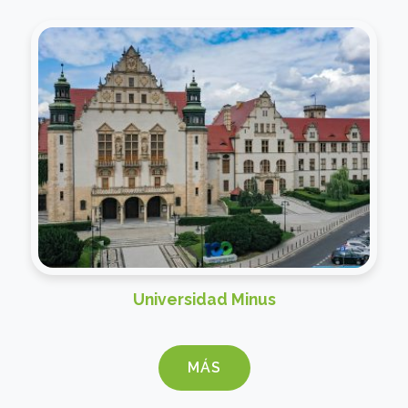
Universidad Minus
MÁS