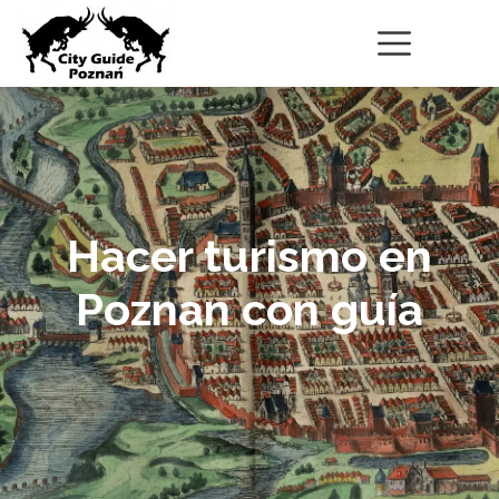
Hacer turismo en
Poznan con guía