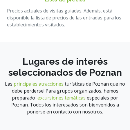
Precios actuales de visitas guiadas. Además, está
disponible la lista de precios de las entradas para los
establecimientos visitados.
Lugares de interés
seleccionados de Poznan
Las
principales atracciones
turísticas de Poznan que no
debe perderse! Para grupos organizados, hemos
preparado
excursiones temáticas
especiales por
Poznan. Todos los interesados son bienvenidos a
ponerse en contacto con nosotros.