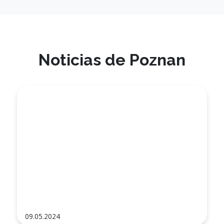
Noticias de Poznan
09.05.2024