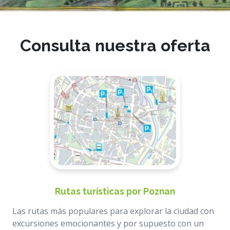
Consulta nuestra oferta
Rutas turísticas por Poznan
Las rutas más populares para explorar la ciudad con
excursiones emocionantes y por supuesto con un