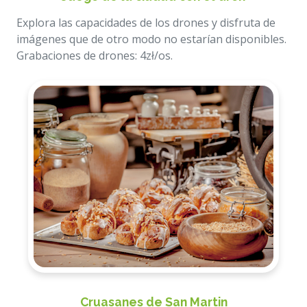
Explora las capacidades de los drones y disfruta de
imágenes que de otro modo no estarían disponibles.
Grabaciones de drones: 4zł/os.
Cruasanes de San Martin