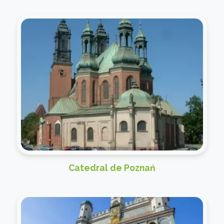
Catedral de Poznań