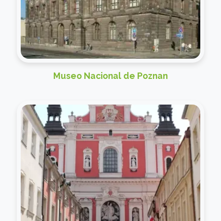
Museo Nacional de Poznan