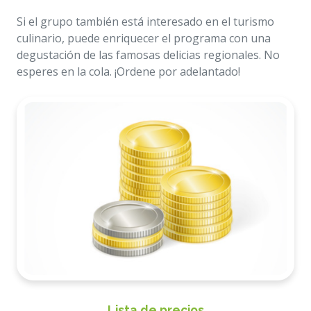
Si el grupo también está interesado en el turismo
culinario, puede enriquecer el programa con una
degustación de las famosas delicias regionales. No
esperes en la cola. ¡Ordene por adelantado!
Lista de precios