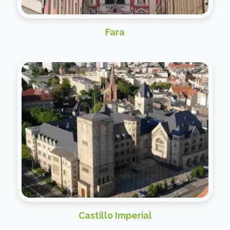
Fara
Castillo Imperial