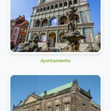
Ayuntamiento