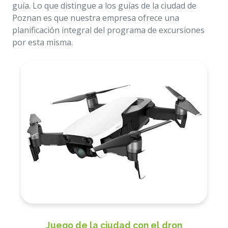
guía. Lo que distingue a los guías de la ciudad de
Poznan es que nuestra empresa ofrece una
planificación integral del programa de excursiones
por esta misma.
Juego de la ciudad con el dron