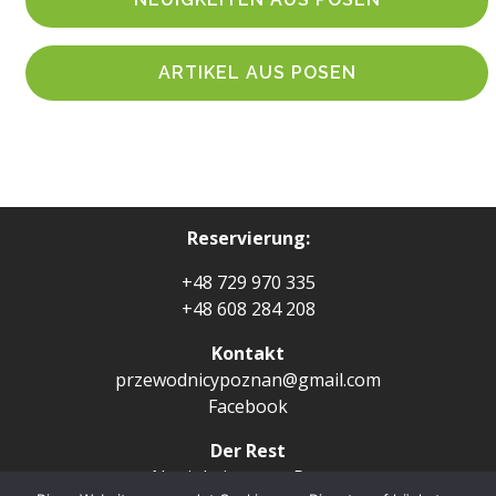
ARTIKEL AUS POSEN
Reservierung:
+48 729 970 335
+48 608 284 208
Kontakt
przewodnicypoznan@gmail.com
Facebook
Der Rest
Neuigkeiten aus Posen