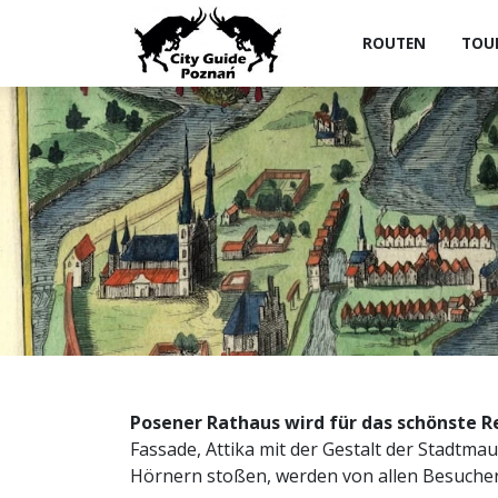
ROUTEN
TOU
Posener Rathaus wird für das schönste
Fassade, Attika mit der Gestalt der Stadtmau
Hörnern stoßen, werden von allen Besucher