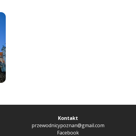
Kontakt
przewodnicypoznan@gmail.com
Facebook