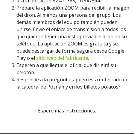
Ir a la ubicación 52.411365, 16.947594
Prepare la aplicación ZOOM para recibir la imagen
del dron. Al menos una persona del grupo. Los
demás miembros del equipo también pueden
unirse. Envíe el enlace de transmisión a todos los
que quieran tener una vista previa del dron en su
teléfono. La aplicación ZOOM es gratuita y se
puede descargar de forma segura desde Google
Play o el
sitio web del fabricante
.
Esperen a que llegue el oficial que dirigirá su
pelotón.
Responde a la pregunta: ¿quién está enterrado en
la catedral de Poznań y en los billetes polacos?
Espere más instrucciones.