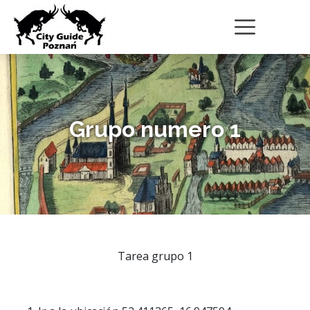
Grupo numero 1
Tarea grupo 1