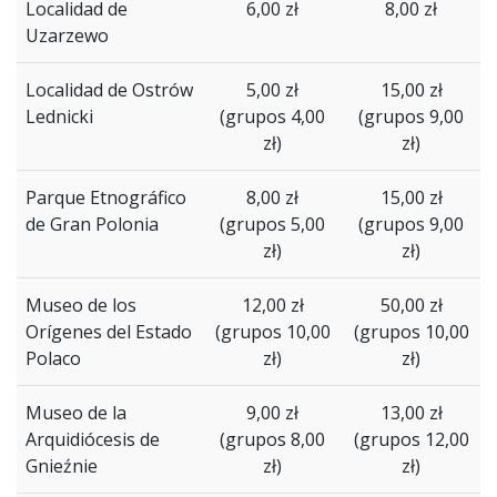
Localidad de
6,00 zł
8,00 zł
Uzarzewo
Localidad de Ostrów
5,00 zł
15,00 zł
Lednicki
(grupos 4,00
(grupos 9,00
zł)
zł)
Parque Etnográfico
8,00 zł
15,00 zł
de Gran Polonia
(grupos 5,00
(grupos 9,00
zł)
zł)
Museo de los
12,00 zł
50,00 zł
Orígenes del Estado
(grupos 10,00
(grupos 10,00
Polaco
zł)
zł)
Museo de la
9,00 zł
13,00 zł
Arquidiócesis de
(grupos 8,00
(grupos 12,00
Gnieźnie
zł)
zł)