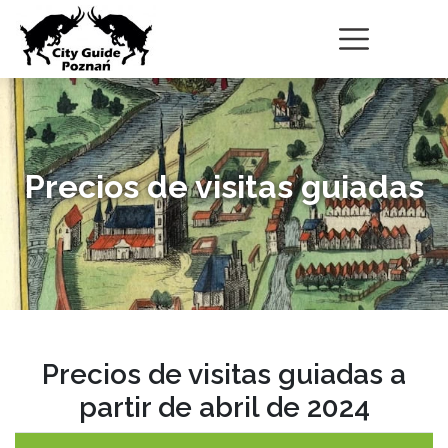
Precios de visitas guiadas
Precios de visitas guiadas a
partir de abril de 2024