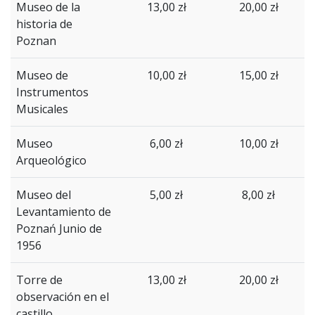
Museo de la
13,00 zł
20,00 zł
historia de
Poznan
Museo
de
10,00 zł
15,00 zł
Instrumentos
Musicales
Museo
6,00 zł
10,00 zł
Arqueológico
Museo
del
5,00 zł
8,00 zł
Levantamiento
de
Poznań
Junio
de
1956
Torre
de
13,00 zł
20,00 zł
observación
en
el
castillo