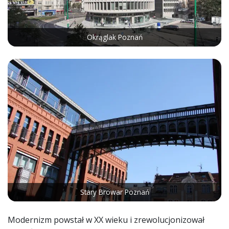
Okrąglak Poznań
Stary Browar Poznań
Modernizm powstał w XX wieku i zrewolucjonizował