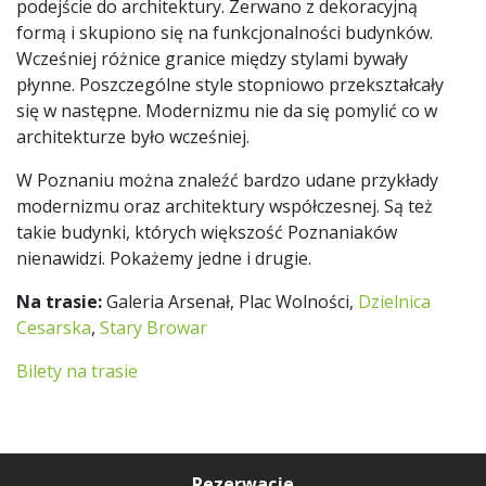
podejście do architektury. Zerwano z dekoracyjną
formą i skupiono się na funkcjonalności budynków.
Wcześniej różnice granice między stylami bywały
płynne. Poszczególne style stopniowo przekształcały
się w następne. Modernizmu nie da się pomylić co w
architekturze było wcześniej.
W Poznaniu można znaleźć bardzo udane przykłady
modernizmu oraz architektury współczesnej. Są też
takie budynki, których większość Poznaniaków
nienawidzi. Pokażemy jedne i drugie.
Na trasie:
Galeria Arsenał, Plac Wolności,
Dzielnica
Cesarska
,
Stary Browar
Bilety na trasie
Rezerwacje