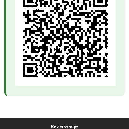
Rezerwacje