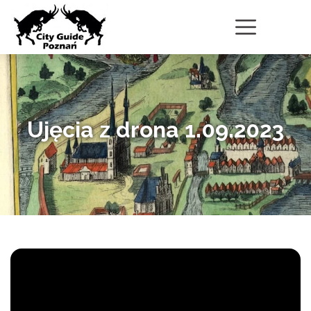
Ujęcia z drona 1.09.2023