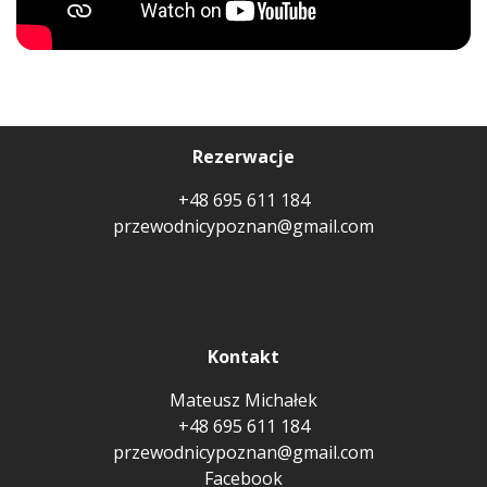
Rezerwacje
+48 695 611 184
przewodnicypoznan@gmail.com
Kontakt
Mateusz Michałek
+48 695 611 184
przewodnicypoznan@gmail.com
Facebook