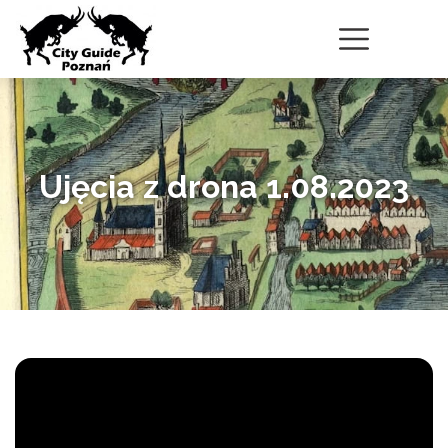
Ujęcia z drona 1.08.2023