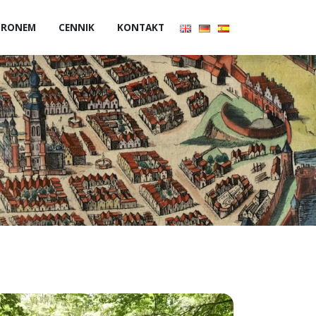
 DRONEM
CENNIK
KONTAKT