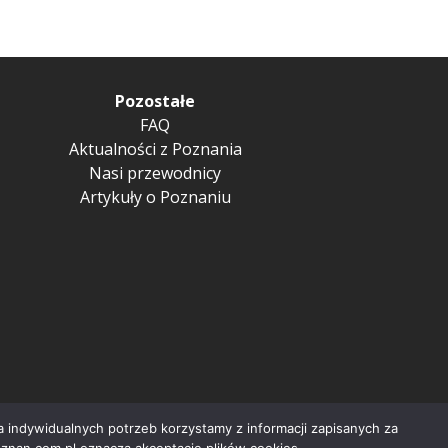
Pozostałe
FAQ
Aktualności z Poznania
Nasi przewodnicy
Artykuły o Poznaniu
 indywidualnych potrzeb korzystamy z informacji zapisanych za