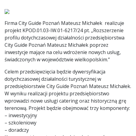
Firma City Guide Poznań Mateusz Michałek realizuje
projekt
KPOD.01.03-IW.01-6217/24
pt. „
Rozszerzenie
profilu dotychczasowej działalności przedsiębiorstwa
City Guide Poznań Mateusz Michałek poprzez
inwestycje mające na celu wdrożenie nowych usług,
świadczonych w województwie wielkopolskim.”
Celem przedsięwzięcia będzie dywersyfikacja
dotychczasowej działalności turystycznej w
przedsiębiorstwie City Guide Poznań Mateusz Michałek.
W wyniku realizacji projektu przedsiębiorstwo
wprowadzi nowe usługi catering oraz historyczną grę
terenową. Projekt będzie obejmować trzy komponenty:
– inwestycyjny
– szkoleniowy
– doradczy