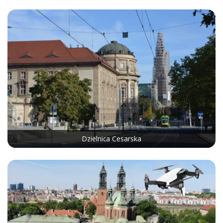
Dzielnica Cesarska