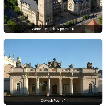
Zamek cesarski w poznaniu
Odwach Poznań