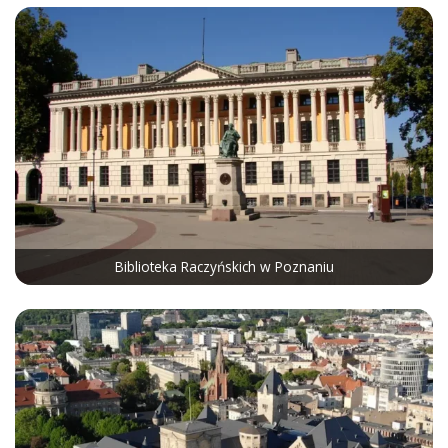
Biblioteka Raczyńskich w Poznaniu