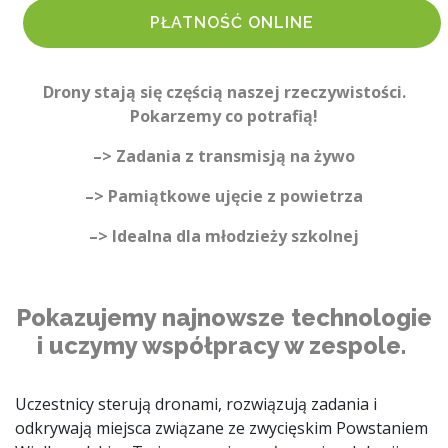
PŁATNOŚĆ ONLINE
Drony stają się częścią naszej rzeczywistości.
Pokarzemy co potrafią!
–>
Zadania z transmisją na żywo
–> Pamiątkowe ujęcie z powietrza
–> Idealna dla młodzieży szkolnej
Pokazujemy najnowsze technologie
i uczymy współpracy w zespole.
Uczestnicy sterują dronami, rozwiązują zadania i
odkrywają miejsca związane ze zwycięskim Powstaniem