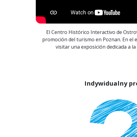
El Centro Histórico Interactivo de Ostr
promoción del turismo en Poznan. En el 
visitar una exposición dedicada a la
Indywidualny pr