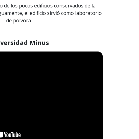
 de los pocos edificios conservados de la
iguamente, el edificio sirvió como laboratorio
de pólvora.
versidad Minus