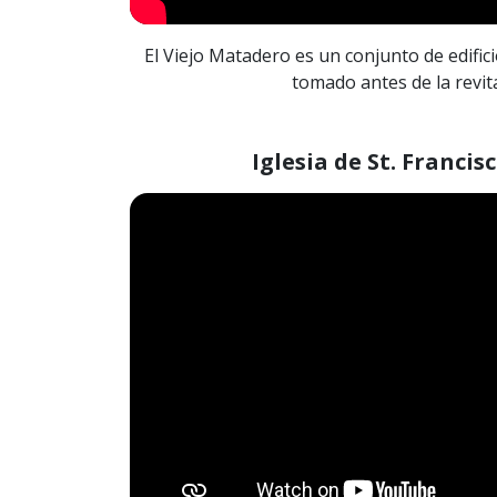
El Viejo Matadero es un conjunto de edifici
tomado antes de la revita
Iglesia de St. Francis