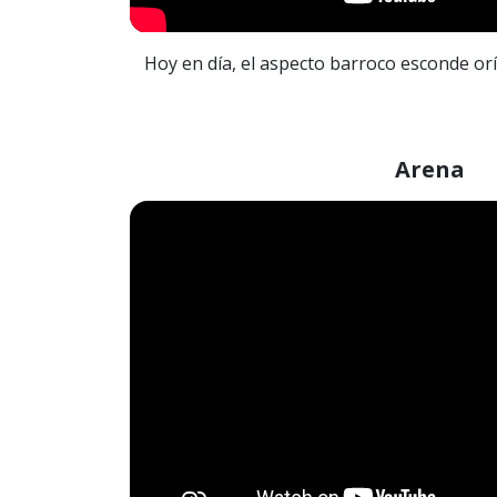
Hoy en día, el aspecto barroco esconde orí
Arena