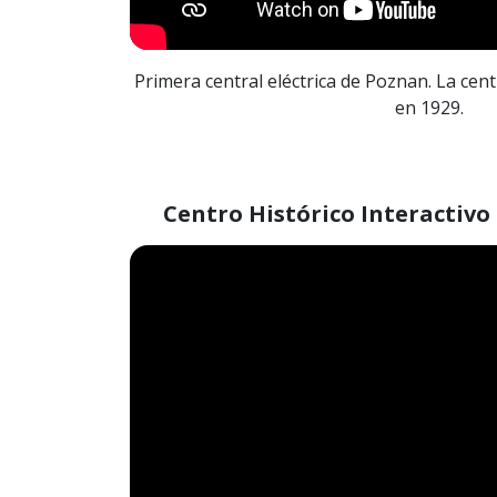
Primera central eléctrica de Poznan. La cent
en 1929.
Centro Histórico Interactivo