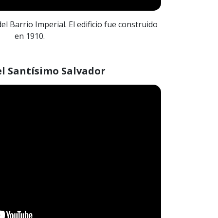
l Barrio Imperial. El edificio fue construido
en 1910.
el Santísimo Salvador