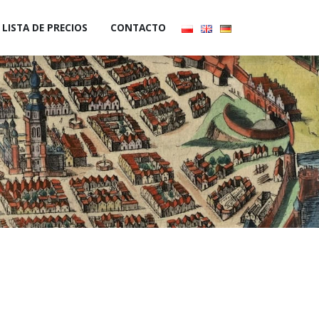
LISTA DE PRECIOS
CONTACTO