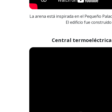
La arena está inspirada en el Pequeño Pala
El edificio fue construido
Central termoeléctrica