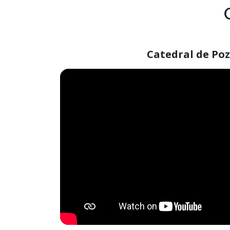
Catedral de Po