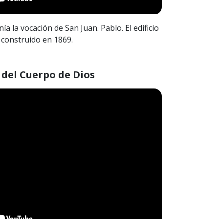
nía la vocación de San Juan. Pablo. El edificio
 construido en 1869.
 del Cuerpo de Dios