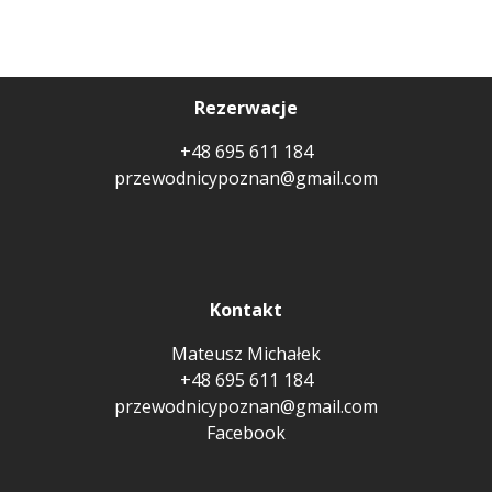
Rezerwacje
+48 695 611 184
przewodnicypoznan@gmail.com
Kontakt
Mateusz Michałek
+48 695 611 184
przewodnicypoznan@gmail.com
Facebook