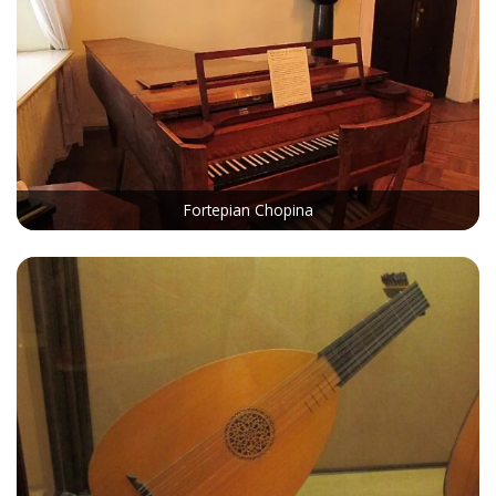
Fortepian Chopina