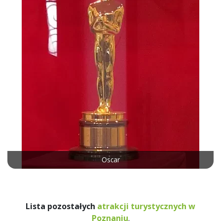
Oscar
Lista pozostałych
atrakcji turystycznych w
Poznaniu
.