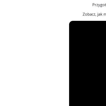
Przygot
Zobacz, jak 