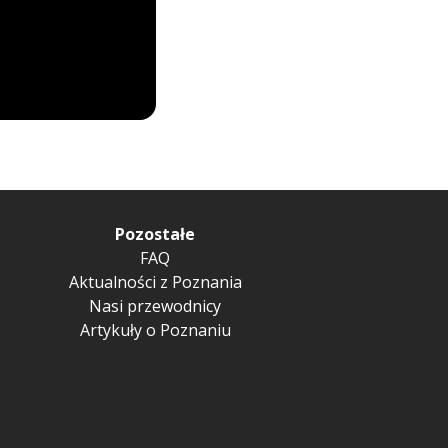
Pozostałe
FAQ
Aktualności z Poznania
Nasi przewodnicy
Artykuły o Poznaniu