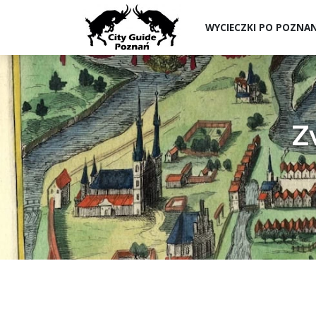
WYCIECZKI PO POZNA
Z