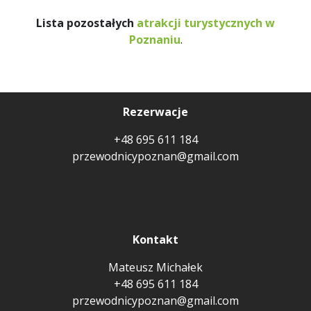
Lista pozostałych
atrakcji turystycznych w
Poznaniu
.
Rezerwacje
+48 695 611 184
przewodnicypoznan@gmail.com
Kontakt
Mateusz Michałek
+48 695 611 184
przewodnicypoznan@gmail.com