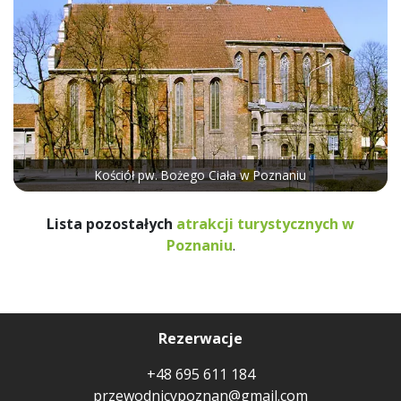
Kościół pw. Bożego Ciała w Poznaniu
Lista pozostałych
atrakcji turystycznych w
Poznaniu
.
Rezerwacje
+48 695 611 184
przewodnicypoznan@gmail.com