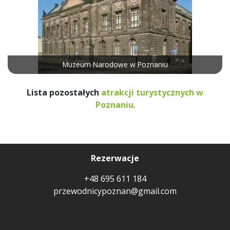
Muzeum Narodowe w Poznaniu
Lista pozostałych
atrakcji turystycznych w
Poznaniu
.
Rezerwacje
+48 695 611 184
przewodnicypoznan@gmail.com