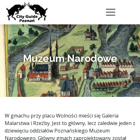
Muzeum Narodowe
W gmachu przy placu Wolności mieści się Galeria
Malarstwa i Rzeźby. Jest to główny, lecz zaledwie jeden z
dziewięciu oddziałów Poznańskiego Muzeum
Narodowego. Główny gmach zaprojektowany został