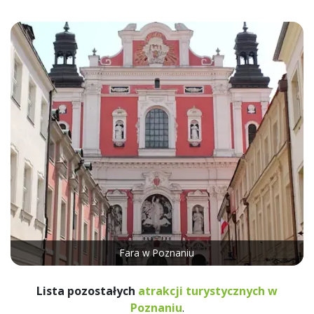
Fara w Poznaniu
Lista pozostałych
atrakcji turystycznych w
Poznaniu
.