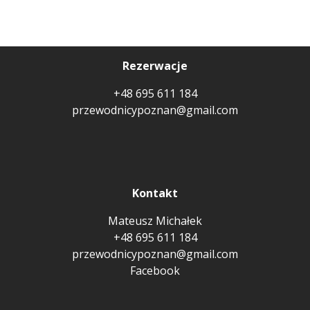
Rezerwacje
+48 695 611 184
przewodnicypoznan@gmail.com
Kontakt
Mateusz Michałek
+48 695 611 184
przewodnicypoznan@gmail.com
Facebook